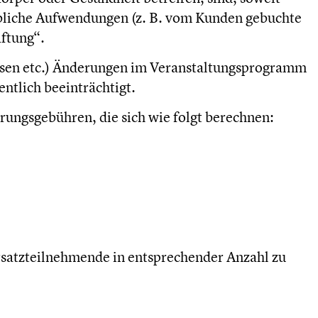
rgebliche Aufwendungen (z. B. vom Kunden gebuchte
ftung“.
 Pausen etc.) Änderungen im Veranstaltungsprogramm
ntlich beeinträchtigt.
rungsgebühren, die sich wie folgt berechnen:
rsatzteilnehmende in entsprechender Anzahl zu