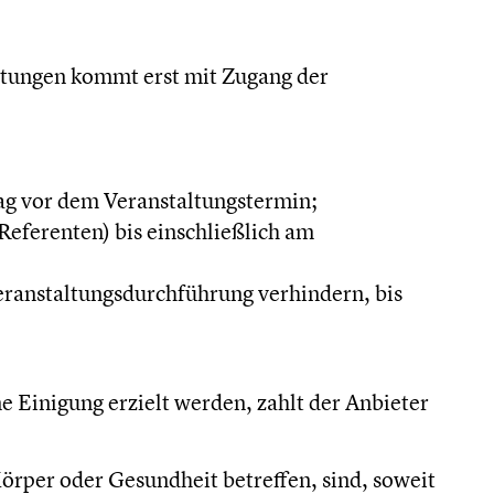
istungen kommt erst mit Zugang der
ag vor dem Veranstaltungstermin;
Referenten) bis einschließlich am
ranstaltungsdurchführung verhindern, bis
e Einigung erzielt werden, zahlt der Anbieter
rper oder Gesundheit betreffen, sind, soweit