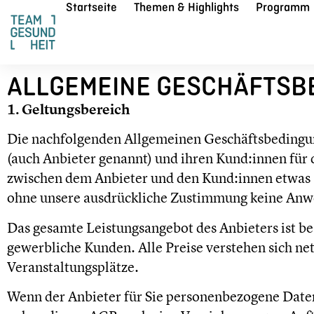
Startseite
Themen & Highlights
Programm
ALLGEMEINE GESCHÄFTSB
1. Geltungsbereich
Die nachfolgenden Allgemeinen Geschäftsbedingun
(auch Anbieter genannt) und ihren Kund:innen für 
zwischen dem Anbieter und den Kund:innen etwas a
ohne unsere ausdrückliche Zustimmung keine An
Das gesamte Leistungsangebot des Anbieters ist 
gewerbliche Kunden. Alle Preise verstehen sich net
Veranstaltungsplätze.
Wenn der Anbieter für Sie personenbezogene Daten