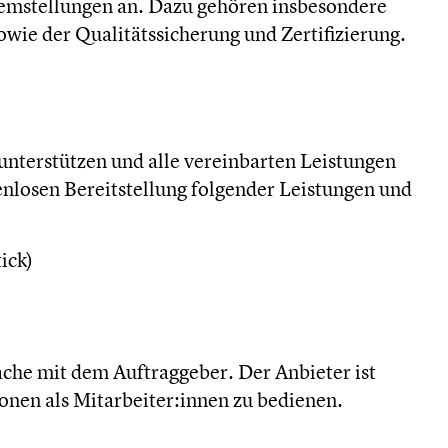
emstellungen an. Dazu gehören insbesondere
ie der Qualitätssicherung und Zertifizierung.
 unterstützen und alle vereinbarten Leistungen
enlosen Bereitstellung folgender Leistungen und
ick)
ache mit dem Auftraggeber. Der Anbieter ist
ionen als Mitarbeiter:innen zu bedienen.