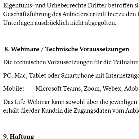
Eigentums- und Urheberrechte Dritter betroffen si
Geschäftsführung des Anbieters erteilt hierzu den
Unterlagen ausdrücklich nicht abgegolten.
8.
Webinare / Technische Voraussetzungen
Die technischen Voraussetzungen für die Teilnah
PC, Mac, Tablet oder Smartphone mit Internetzug
Mobile: Microsoft Teams, Zoom, Webex, Adob
Das Life-Webinar kann sowohl über die jeweiligen
erhält die/der Kund:in die Zugangsdaten vom Anbi
9. Haftung