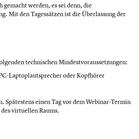
h gemacht werden, es sei denn, die
ng. Mit den Tagessätzen ist die Überlassung der
folgenden technischen Mindestvoraussetzungen:
 PC-Laptoplautsprecher oder Kopfhörer
en. Spätestens einen Tag vor dem Webinar-Termin
 des virtuellen Raums.