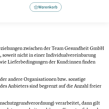
Warenkorb
sbeziehungen zwischen der Team Gesundheit GmbH
 soweit nicht in einer Individualvereinbarung
owie Lieferbedingungen der Kund:innen finden
der andere Organisationen bzw. sonstige
des Anbieters sind begrenzt auf die Anzahl freier
nschutzgrundverordnung) verarbeitet, dann gilt